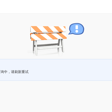
查询中，请刷新重试