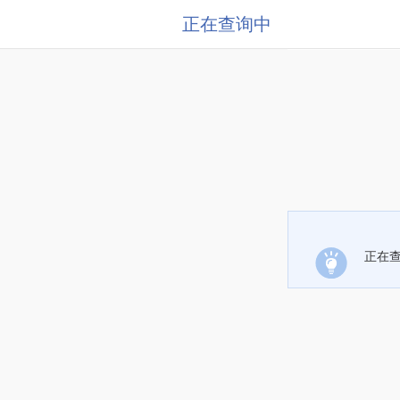
正在查询中
正在