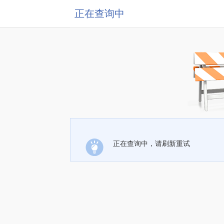
正在查询中
正在查询中，请刷新重试