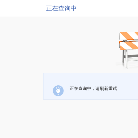
正在查询中
正在查询中，请刷新重试