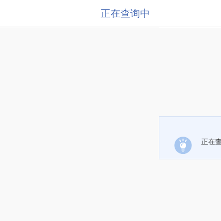
正在查询中
正在