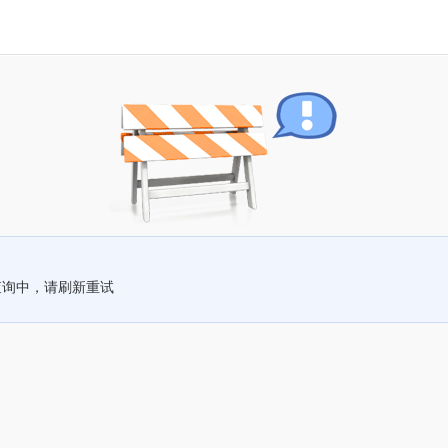
查询中，请刷新重试