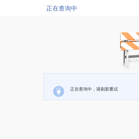
正在查询中
正在查询中，请刷新重试