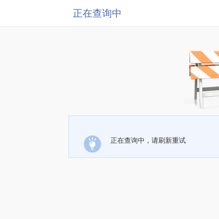
正在查询中
正在查询中，请刷新重试